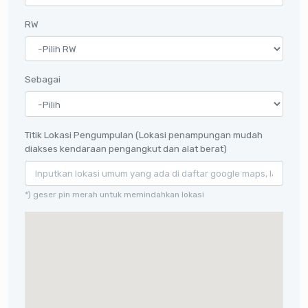
RW
Sebagai
Titik Lokasi Pengumpulan (Lokasi penampungan mudah
diakses kendaraan pengangkut dan alat berat)
*) geser pin merah untuk memindahkan lokasi