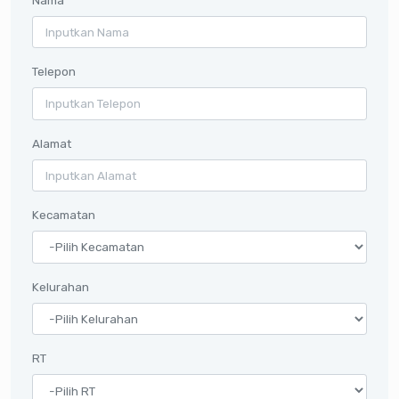
Telepon
Alamat
Kecamatan
Kelurahan
RT