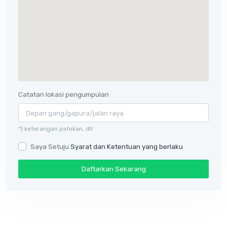
Catatan lokasi pengumpulan
*) keterangan patokan, dll
Saya Setuju
Syarat dan Ketentuan yang berlaku
Daftarkan Sekarang